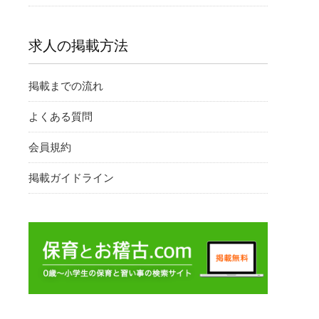
求人の掲載方法
掲載までの流れ
よくある質問
会員規約
掲載ガイドライン