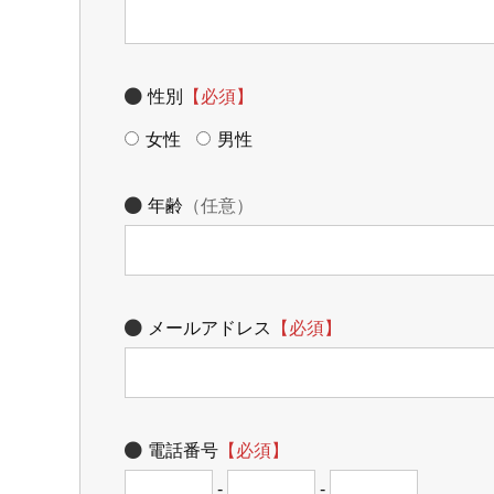
性別
【必須】
女性
男性
年齢
（任意）
メールアドレス
【必須】
電話番号
【必須】
-
-