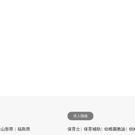
求人職種
山形県
福島県
保育士
保育補助
幼稚園教諭
幼