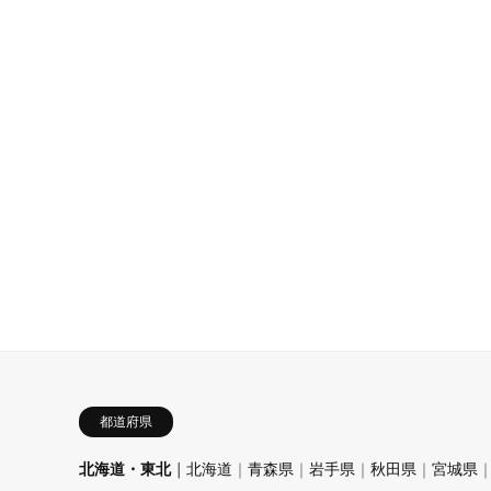
都道府県
北海道・東北
北海道
青森県
岩手県
秋田県
宮城県