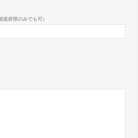
都道府県のみでも可）