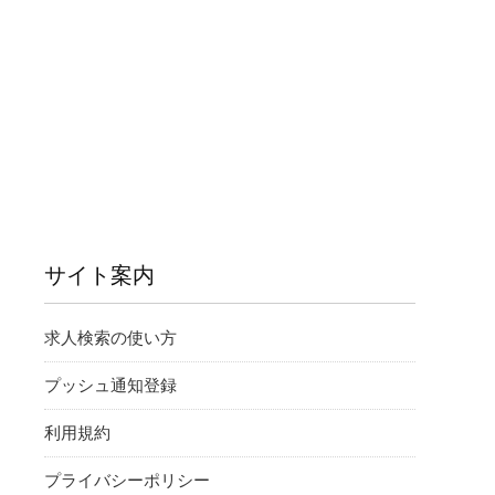
サイト案内
求人検索の使い方
プッシュ通知登録
利用規約
プライバシーポリシー