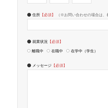
住所
【必須】
（※お問い合わせの場合は、
就業状況
【必須】
離職中
在職中
在学中（学生）
メッセージ
【必須】