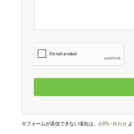
※
フォームが送信できない場合は、
お問い合わせ
よ