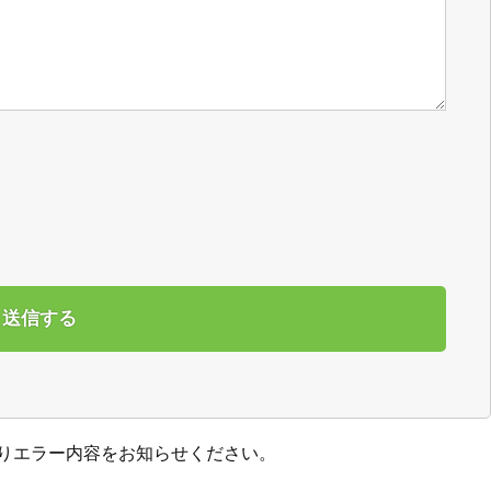
りエラー内容をお知らせください。