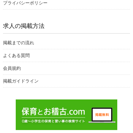
プライバシーポリシー
求人の掲載方法
掲載までの流れ
よくある質問
会員規約
掲載ガイドライン