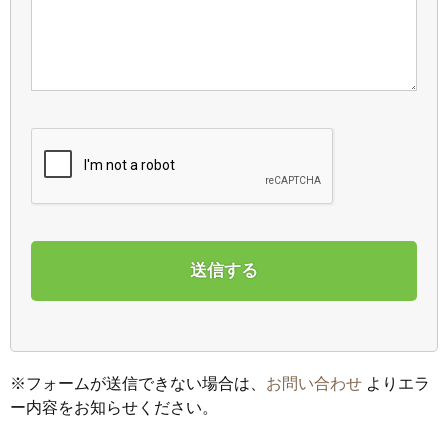
※
フォームが送信できない場合は、
お問い合わせ
よりエラ
ー内容をお知らせください。