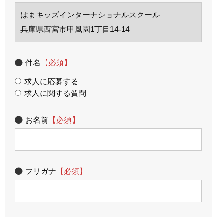
はまキッズインターナショナルスクール
兵庫県西宮市甲風園1丁目14-14
件名
【必須】
求人に応募する
求人に関する質問
お名前
【必須】
フリガナ
【必須】