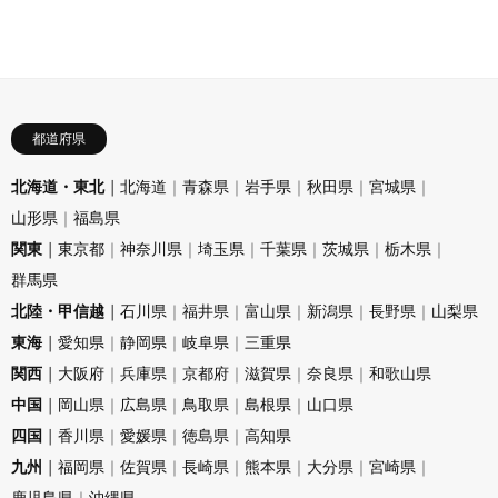
都道府県
北海道・東北
北海道
青森県
岩手県
秋田県
宮城県
山形県
福島県
関東
東京都
神奈川県
埼玉県
千葉県
茨城県
栃木県
群馬県
北陸・甲信越
石川県
福井県
富山県
新潟県
長野県
山梨県
東海
愛知県
静岡県
岐阜県
三重県
関西
大阪府
兵庫県
京都府
滋賀県
奈良県
和歌山県
中国
岡山県
広島県
鳥取県
島根県
山口県
四国
香川県
愛媛県
徳島県
高知県
九州
福岡県
佐賀県
長崎県
熊本県
大分県
宮崎県
鹿児島県
沖縄県