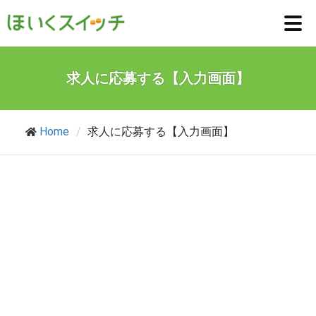
求人に応募する【入力画面】
Home
/
求人に応募する【入力画面】