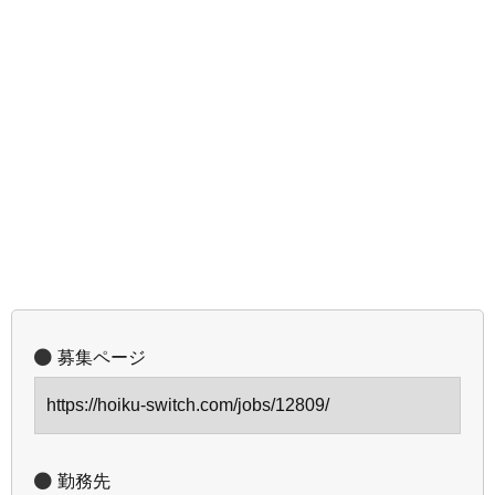
募集ページ
https://hoiku-switch.com/jobs/12809/
勤務先