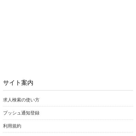
サイト案内
求人検索の使い方
プッシュ通知登録
利用規約