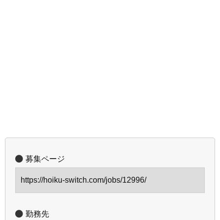
募集ページ
https://hoiku-switch.com/jobs/12996/
勤務先