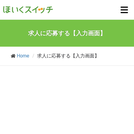
求人に応募する【入力画面】
Home
/
求人に応募する【入力画面】