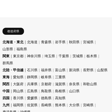
都道府県
北海道・東北
北海道
青森県
岩手県
秋田県
宮城県
山形県
福島県
関東
東京都
神奈川県
埼玉県
千葉県
茨城県
栃木県
群馬県
北陸・甲信越
石川県
福井県
富山県
新潟県
長野県
山梨県
東海
愛知県
静岡県
岐阜県
三重県
関西
大阪府
兵庫県
京都府
滋賀県
奈良県
和歌山県
中国
岡山県
広島県
鳥取県
島根県
山口県
四国
香川県
愛媛県
徳島県
高知県
九州
福岡県
佐賀県
長崎県
熊本県
大分県
宮崎県
鹿児島県
沖縄県