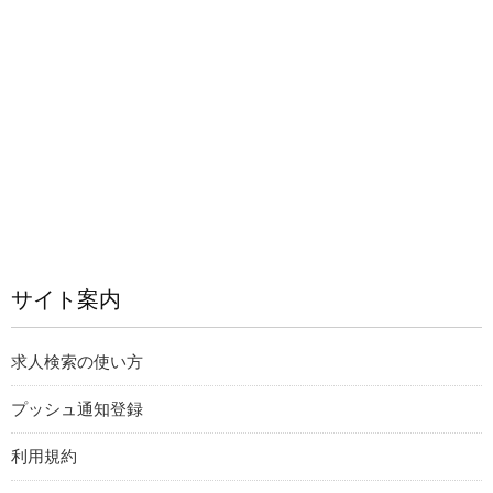
サイト案内
求人検索の使い方
プッシュ通知登録
利用規約