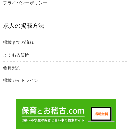
プライバシーポリシー
求人の掲載方法
掲載までの流れ
よくある質問
会員規約
掲載ガイドライン