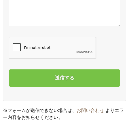
※
フォームが送信できない場合は、
お問い合わせ
よりエラ
ー内容をお知らせください。