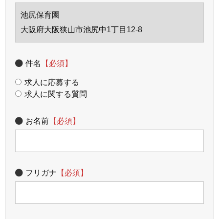
池尻保育園
大阪府大阪狭山市池尻中1丁目12-8
件名
【必須】
求人に応募する
求人に関する質問
お名前
【必須】
フリガナ
【必須】